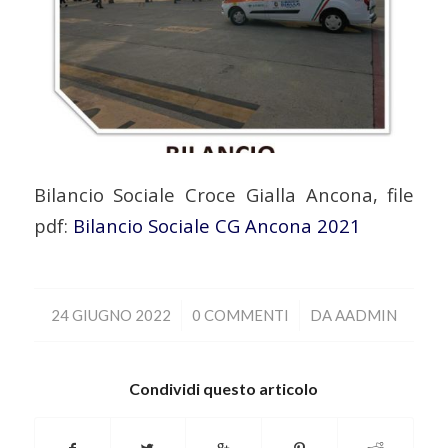
Bilancio Sociale Croce Gialla Ancona, file
pdf:
Bilancio Sociale CG Ancona 2021
/
/
24 GIUGNO 2022
0 COMMENTI
DA
AADMIN
Condividi questo articolo