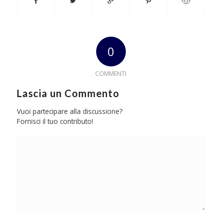
0
COMMENTI
Lascia un Commento
Vuoi partecipare alla discussione?
Fornisci il tuo contributo!