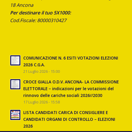
18 Ancona
Per destinare il tuo 5X1000
:
Cod.Fiscale: 80000310427
COMUNICAZIONE N. 6 ESITI VOTAZIONI ELEZIONI
2026 C.G.A.
21 Luglio 2026 - 15:00
CROCE GIALLA O.D.V. ANCONA- LA COMMISSIONE
ELETTORALE – indicazioni per le votazioni del
rinnovo delle cariche sociali 2026//2030
17 Luglio 2026 - 15:58
LISTA CANDIDATI CARICA DI CONSIGLIERE E
CANDIDATI ORGANI DI CONTROLLO – ELEZIONI
2026