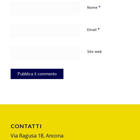
*
Nome
*
Email
Sito web
CONTATTI
Via Ragusa 18, Ancona